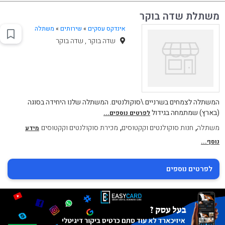
משתלת שדה בוקר
אינדקס עסקים
»
שירותים
»
משתלה
שדה בוקר , שדה בוקר
המשתלה לצמחים בשרניים \סוקולנטים. המשתלה שלנו היחידה בסוגה
(בארץ) שמתמחה בגידול
לפרטים נוספים...
,
,
משתלה
חנות סוקולנטים וקקטוסים
מכירת סוקולנטים וקקטוסים
מידע
נוסף...
לפרטים נוספים