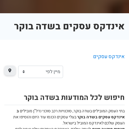
אינדקס עסקים בשדה בוקר
אינדקס עסקים
חיפוש לכל המודעות בשדה בוקר
בתי העסק המובילים בשדה בוקר, סוכנויות רכב סוכני נדל"ן מובילים
ב
אינדקס עסקים בשדה בוקר
בעלי עסקים הכנסו עוד היום והוסיפו את
העסק שלכם לאינדקס המוביל בישראל.