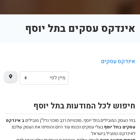
אינדקס עסקים בתל יוסף
אינדקס עסקים
חיפוש לכל המודעות בתל יוסף
בתי העסק המובילים בתל יוסף, סוכנויות רכב סוכני נדל"ן מובילים
ב אינדקס
עסקים בתל יוסף
בעלי עסקים הכנסו עוד היום והוסיפו את העסק שלכם
לאינדקס המוביל בישראל.