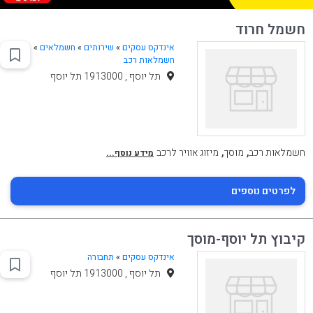
חשמל חרוד
אינדקס עסקים
»
שירותים
»
חשמלאים
»
חשמלאות רכב
תל יוסף , 1913000 תל יוסף
,
,
חשמלאות רכב
מוסך
מיזוג אוויר לרכב
מידע נוסף...
לפרטים נוספים
קיבוץ תל יוסף-מוסך
אינדקס עסקים
»
תחבורה
תל יוסף , 1913000 תל יוסף