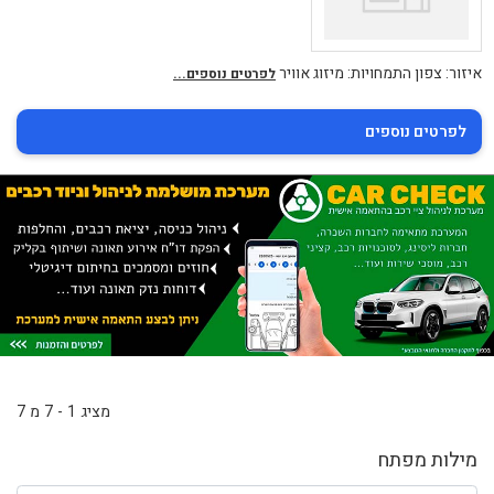
איזור: צפון התמחויות: מיזוג אוויר
לפרטים נוספים...
לפרטים נוספים
מציג 1 - 7 מ 7
מילות מפתח