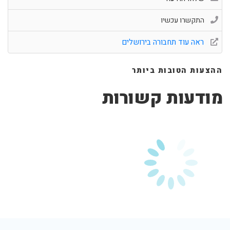
התקשרו עכשיו
ראה עוד תחבורה בירושלים
ההצעות הטובות ביותר
מודעות קשורות