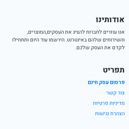
אודותינו
אנו עוזרים לחברות להציג את העסקים,המוצרים,
והשירותים שלהם באינטרנט. הירשמו עוד היום ותתחילו
לקדם את העסק שלכם.
תפריט
פרסום עסק חינם
צור קשר
מדיניות פרטיות
הצהרת נגישות