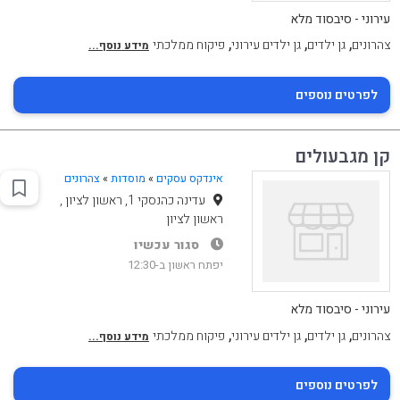
עירוני - סיבסוד מלא
,
,
,
צהרונים
גן ילדים
גן ילדים עירוני
פיקוח ממלכתי
מידע נוסף...
לפרטים נוספים
קן מגבעולים
אינדקס עסקים
»
מוסדות
»
צהרונים
עדינה כהנסקי 1, ראשון לציון ,
ראשון לציון
סגור עכשיו
יפתח ראשון ב-12:30
עירוני - סיבסוד מלא
,
,
,
צהרונים
גן ילדים
גן ילדים עירוני
פיקוח ממלכתי
מידע נוסף...
לפרטים נוספים