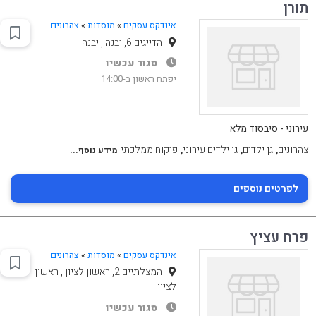
תורן
אינדקס עסקים
»
מוסדות
»
צהרונים
הדייגים 6, יבנה , יבנה
סגור עכשיו
יפתח ראשון ב-14:00
עירוני - סיבסוד מלא
,
,
,
צהרונים
גן ילדים
גן ילדים עירוני
פיקוח ממלכתי
מידע נוסף...
לפרטים נוספים
פרח עציץ
אינדקס עסקים
»
מוסדות
»
צהרונים
המצלתיים 2, ראשון לציון , ראשון
לציון
סגור עכשיו