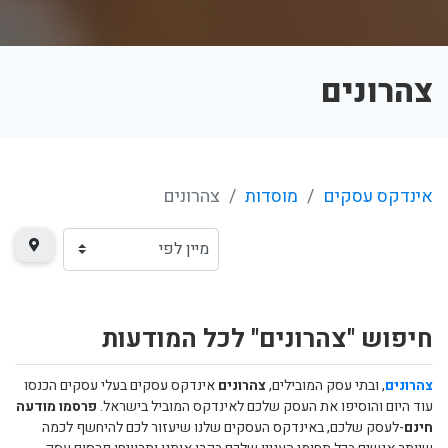
צהרונים
אינדקס עסקים
מוסדות
צהרונים
חיפוש "צהרונים" לכל המודעות
צהרונים
, ובתי עסק המובילים,
צהרונים
אינדקס עסקים בעלי עסקים הכנסו
עוד היום והוסיפו את העסק שלכם לאינדקס המוביל בישראל.
פרסמו מודעה
חינם
-לעסק שלכם, באינדקס העסקים שלנו שיעזור לכם להיחשף לכמה