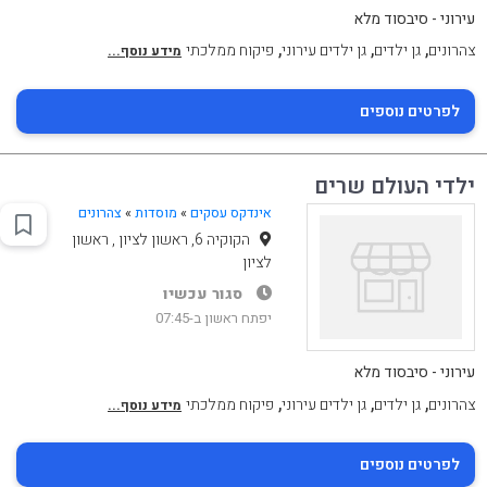
עירוני - סיבסוד מלא
,
,
,
צהרונים
גן ילדים
גן ילדים עירוני
פיקוח ממלכתי
מידע נוסף...
לפרטים נוספים
ילדי העולם שרים
אינדקס עסקים
»
מוסדות
»
צהרונים
הקוקיה 6, ראשון לציון , ראשון
לציון
סגור עכשיו
יפתח ראשון ב-07:45
עירוני - סיבסוד מלא
,
,
,
צהרונים
גן ילדים
גן ילדים עירוני
פיקוח ממלכתי
מידע נוסף...
לפרטים נוספים