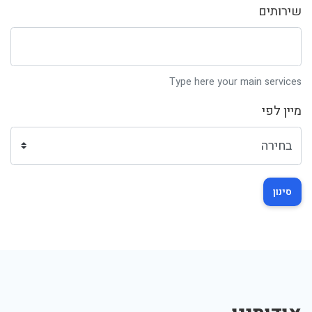
שירותים
Type here your main services
מיין לפי
סינון