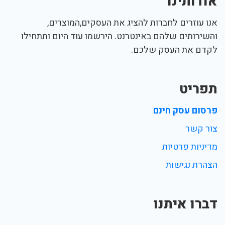
אודותינו
אנו עוזרים לחברות להציג את העסקים,המוצרים,
והשירותים שלהם באינטרנט. הירשמו עוד היום ותתחילו
לקדם את העסק שלכם.
תפריט
פרסום עסק חינם
צור קשר
מדיניות פרטיות
הצהרת נגישות
דברו איתנו