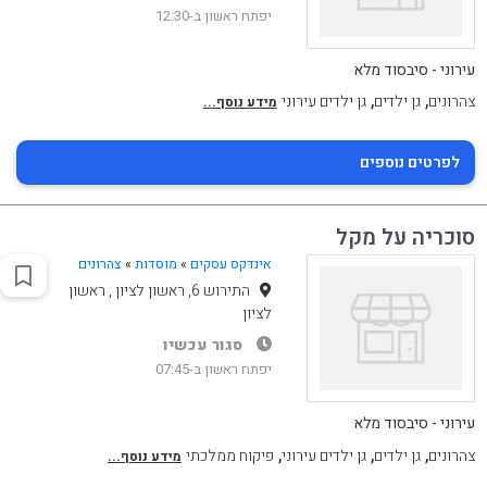
יפתח ראשון ב-12:30
עירוני - סיבסוד מלא
,
,
צהרונים
גן ילדים
גן ילדים עירוני
מידע נוסף...
לפרטים נוספים
סוכריה על מקל
אינדקס עסקים
»
מוסדות
»
צהרונים
התירוש 6, ראשון לציון , ראשון
לציון
סגור עכשיו
יפתח ראשון ב-07:45
עירוני - סיבסוד מלא
,
,
,
צהרונים
גן ילדים
גן ילדים עירוני
פיקוח ממלכתי
מידע נוסף...