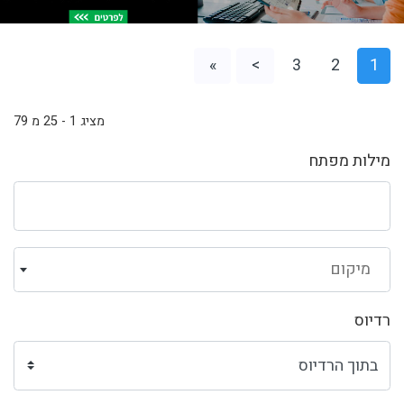
»
>
3
2
1
מציג 1 - 25 מ 79
מילות מפתח
מיקום
רדיוס