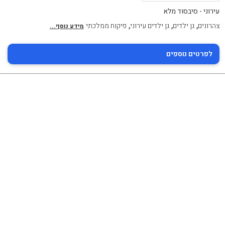
עירוני - סיבסוד מלא
,
,
,
צהרונים
גן ילדים
גן ילדים עירוני
פיקוח ממלכתי
מידע נוסף...
לפרטים נוספים