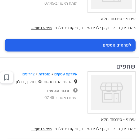
יפתח ראשון ב-07:45
עירוני - סיבסוד מלא
,
,
,
צהרונים
גן ילדים
גן ילדים עירוני
פיקוח ממלכתי
מידע נוסף...
לפרטים נוספים
שחפים
אינדקס עסקים
»
מוסדות
»
צהרונים
גבעת התחמושת 35, חולון , חולון
סגור עכשיו
יפתח ראשון ב-07:45
עירוני - סיבסוד מלא
,
,
,
צהרונים
גן ילדים
גן ילדים עירוני
פיקוח ממלכתי
מידע נוסף...