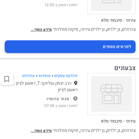
יפתח ראשון ב-12:30
עירוני - סיבסוד מלא
,
,
,
צהרונים
גן ילדים
גן ילדים עירוני
פיקוח ממלכתי
מידע נוסף...
לפרטים נוספים
צבעונים
אינדקס עסקים
»
מוסדות
»
צהרונים
הרב יצחק שלינקה 7, ראשון לציון ,
ראשון לציון
סגור עכשיו
יפתח ראשון ב-07:45
עירוני - סיבסוד מלא
,
,
,
צהרונים
גן ילדים
גן ילדים עירוני
פיקוח ממלכתי
מידע נוסף...