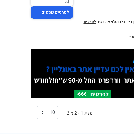
לפרטים נוספים
לפרטים
סף...
מציג 1 - 2 מ 2