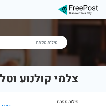
צלמי קולנוע וטלו
מילות מפתח
אינדקס