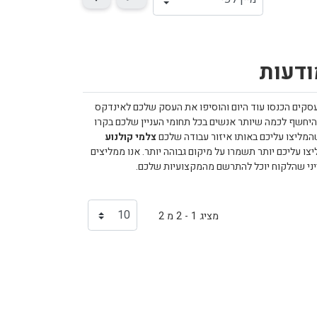
ודעות
סקים הכנסו עוד היום והוסיפו את העסק שלכם לאינדקס
יחשף לכמה שיותר אנשים בכל תחומי העניין שלכם בקרו
המליצו עליכם באותו איזור עבודה שלכם
צלמי קולנוע
ו עליכם יותר תשמרו על מיקום גבוהה יותר. אנו ממליצים
ייני שהלקוח יוכל להתרשם מהמקצועיות שלכם.
מציג 1 - 2 מ 2