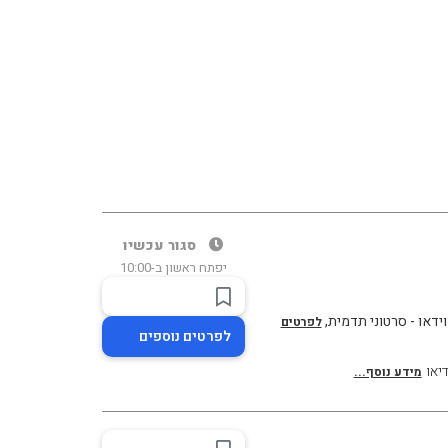
סגור עכשיו
יפתח ראשון ב-10:00
וידאו - סרטוני תדמית,
לפרטים
לפרטים נוספים
דיאו
מידע נוסף...