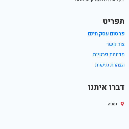
תפריט
פרסום עסק חינם
צור קשר
מדיניות פרטיות
הצהרת נגישות
דברו איתנו
נתניה