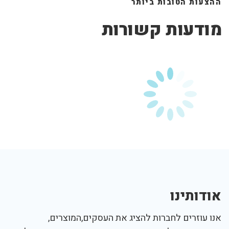
ההצעות הטובות ביותר
מודעות קשורות
אודותינו
אנו עוזרים לחברות להציג את העסקים,המוצרים,