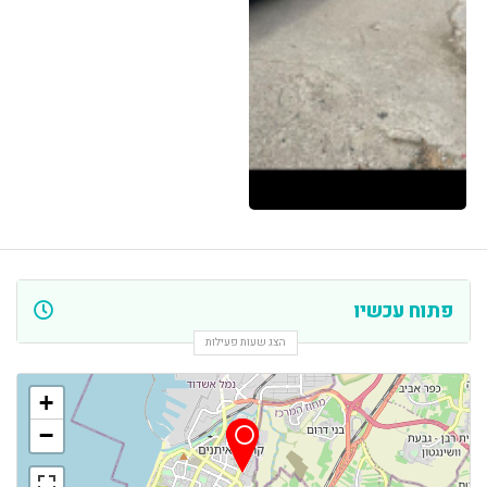
פתוח עכשיו
הצג שעות פעילות
+
−