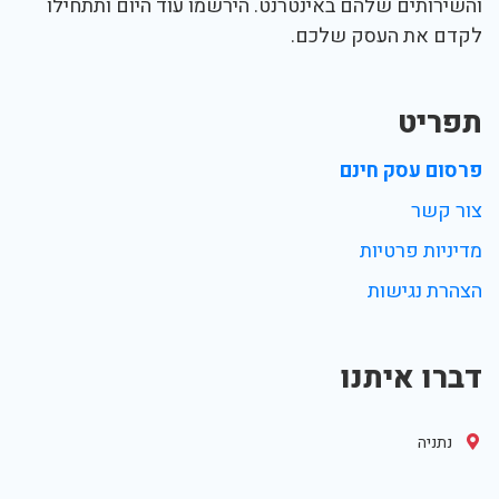
והשירותים שלהם באינטרנט. הירשמו עוד היום ותתחילו
לקדם את העסק שלכם.
תפריט
פרסום עסק חינם
צור קשר
מדיניות פרטיות
הצהרת נגישות
דברו איתנו
נתניה