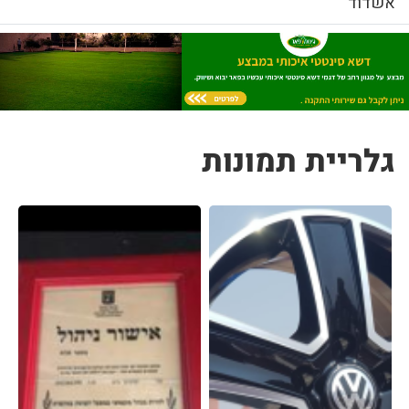
אשדוד
גלריית תמונות