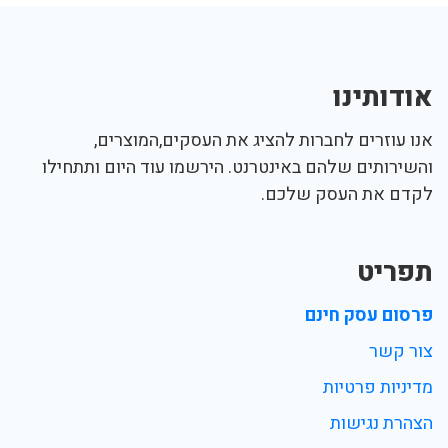
אודותינו
אנו עוזרים לחברות להציג את העסקים,המוצרים,
והשירותים שלהם באינטרנט. הירשמו עוד היום ותתחילו
לקדם את העסק שלכם.
תפריט
פרסום עסק חינם
צור קשר
מדיניות פרטיות
הצהרת נגישות