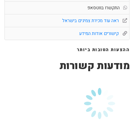
התקשרו בווטסאפ
ראה עוד מכירת צמיגים בישראל
קישורים אודות המידע
ההצעות הטובות ביותר
מודעות קשורות