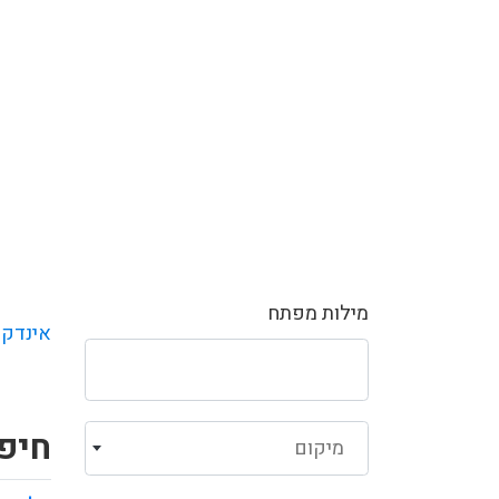
מילות מפתח
אינדקס
חיפו
מיקום