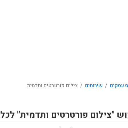
 עסקים
שירותים
צילום פורטרטים ותדמית
ש "צילום פורטרטים ותדמית" לכל