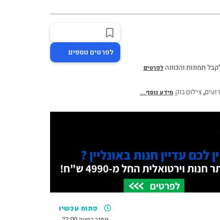
לפרטים נוספים
לקבל תמונות והכוונה
לפרטים
,
רועים
צילום בוק
מידע נוסף...
פתוח עכשיו
ייסגר בשעה 22:00