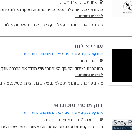
אחוזת ברק , אחוזת ברק
שלום אני שלו אני צלם מספר שנים מתמחה בעיקר בצילום פרוטרט
לפרטים נוספים...
,
,
,
צילום פורטרטים ותדמית
צלמים
צילום ילדים ומשפחה
צילום הר
שובי צילום
אינדקס עסקים
»
שירותים
»
צילום פורטרטים ותדמית
חגור , חגור
המומחיות בצילום והמעוף האומנותי שלי תבדל את החברה שלך מא
לפרטים נוספים...
,
,
,
,
צילום פורטרטים ותדמית
צלמים
צילום בוק
צלמי סטילס
צילום
דוקומנטרי פוטוגרפי
אינדקס עסקים
»
שירותים
»
צילום פורטרטים ותדמית
פרישמן 2, קרית אתא , קרית אתא
שי רגב דוקומנטרי פוטוגרפי העסק שלי מציע שירותי צילום לתדמ