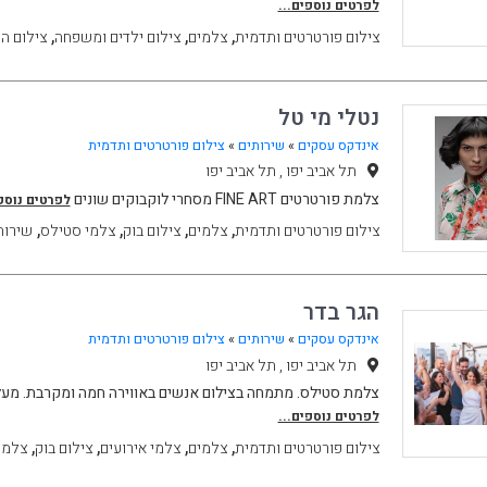
לפרטים נוספים...
,
,
,
צילום פורטרטים ותדמית
צלמים
צילום ילדים ומשפחה
צילום הר
נטלי מי טל
אינדקס עסקים
»
שירותים
»
צילום פורטרטים ותדמית
תל אביב יפו , תל אביב יפו
צלמת פורטרטים FINE ART מסחרי לוקבוקים שונים
לפרטים נוספי
,
,
,
,
צילום פורטרטים ותדמית
צלמים
צילום בוק
צלמי סטילס
שירות
הגר בדר
אינדקס עסקים
»
שירותים
»
צילום פורטרטים ותדמית
תל אביב יפו , תל אביב יפו
צלמת סטילס. מתמחה בצילום אנשים באווירה חמה ומקרבת. מעל 
לפרטים נוספים...
,
,
,
,
צילום פורטרטים ותדמית
צלמים
צלמי אירועים
צילום בוק
צלמי