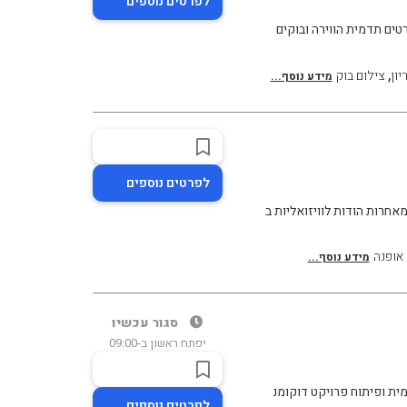
לפרטים נוספים
ים תדמית הווירה ובוקים
,
יון
צילום בוק
מידע נוסף...
לפרטים נוספים
חרות הודות לוויזואליות ב
 אופנה
מידע נוסף...
סגור עכשיו
יפתח ראשון ב-09:00
ית ופיתוח פרויקט דוקומנ
לפרטים נוספים