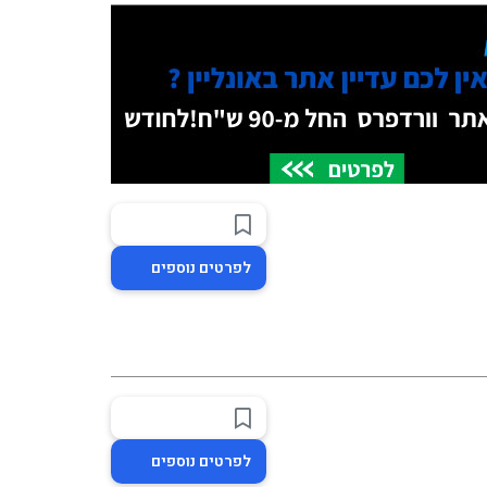
לפרטים נוספים
לפרטים נוספים