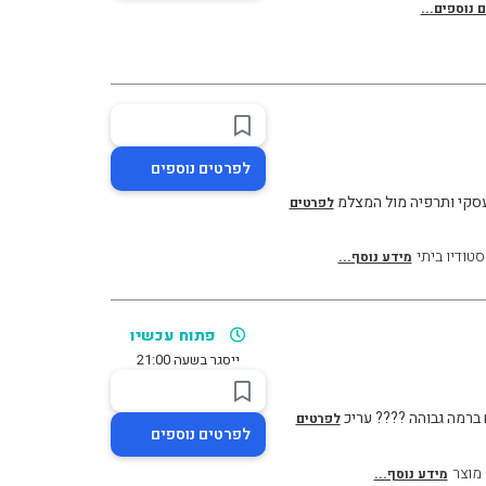
 נוספים...
לפרטים נוספים
 עסקי ותרפיה מול המצלמ
לפרטים
סטודיו ביתי
מידע נוסף...
פתוח עכשיו
ייסגר בשעה 21:00
ם ברמה גבוהה ???? עריכ
לפרטים
לפרטים נוספים
 מוצר
מידע נוסף...