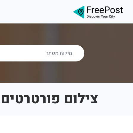
צילום פורטרטים 