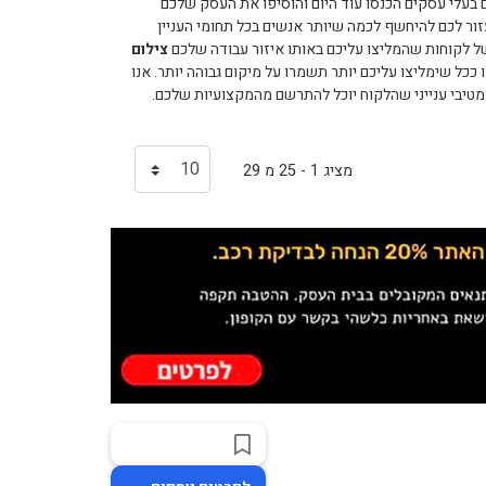
בעלי עסקים הכנסו עוד היום והוסיפו את העסק שלכם
ר לכם להיחשף לכמה שיותר אנשים בכל תחומי העניין
ל לקוחות שהמליצו עליכם באותו איזור עבודה שלכם
צילום
כל שימליצו עליכם יותר תשמרו על מיקום גבוהה יותר. אנו
רמטיבי ענייני שהלקוח יוכל להתרשם מהמקצועיות שלכם.
מציג 1 - 25 מ 29