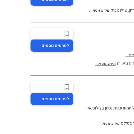
,
יון
צילום בוק
מידע נוסף...
לפרטים נוספים
ם...
ים נגישים
מידע נוסף...
לפרטים נוספים
חמש שנות נסיון בצילום איר
 סטילס
מידע נוסף...