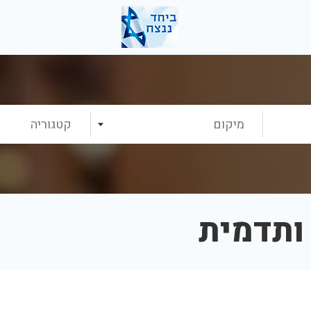
מיקום
קטגוריה
ותדמית