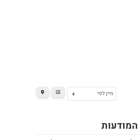
 המודעות