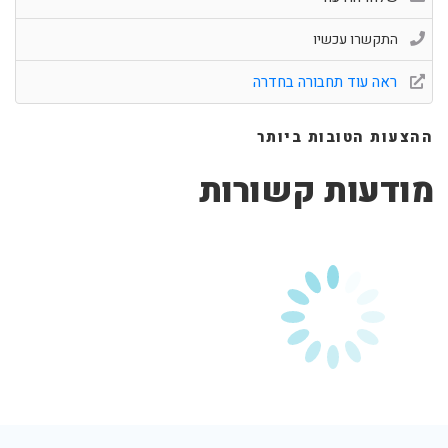
התקשרו עכשיו
ראה עוד תחבורה בחדרה
ההצעות הטובות ביותר
מודעות קשורות