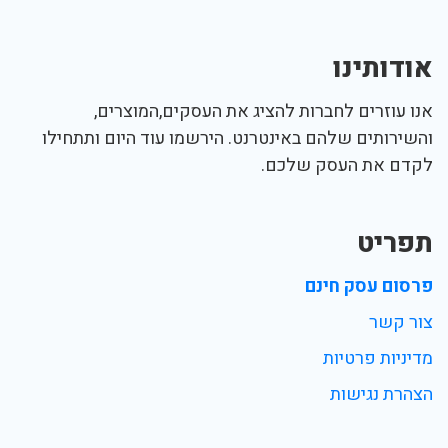
אודותינו
אנו עוזרים לחברות להציג את העסקים,המוצרים,
והשירותים שלהם באינטרנט. הירשמו עוד היום ותתחילו
לקדם את העסק שלכם.
תפריט
פרסום עסק חינם
צור קשר
מדיניות פרטיות
הצהרת נגישות