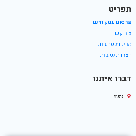
תפריט
פרסום עסק חינם
צור קשר
מדיניות פרטיות
הצהרת נגישות
דברו איתנו
נתניה