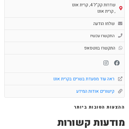
שדרות קק"ל 4, קרית אונו
,
קרית אונו
שלחו הודעה
התקשרו עכשיו
התקשרו בווטסאפ
ראה עוד מסעדת בשרים בקרית אונו
קישורים אודות המידע
ההצעות הטובות ביותר
מודעות קשורות