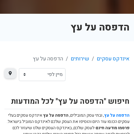
הדפסה על עץ
אינדקס עסקים
שירותים
הדפסה על עץ
חיפוש "הדפסה על עץ" לכל המודעות
הדפסה על עץ
, ובתי עסק המובילים,
הדפסה על עץ
אינדקס עסקים בעלי
עסקים הכנסו עוד היום והוסיפו את העסק שלכם לאינדקס המוביל בישראל.
פרסמו מודעה חינם
-לעסק שלכם, באינדקס העסקים שלנו שיעזור לכם