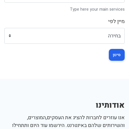
Type here your main services
מיין לפי
סינון
אודותינו
אנו עוזרים לחברות להציג את העסקים,המוצרים,
והשירותים שלהם באינטרנט. הירשמו עוד היום ותתחילו