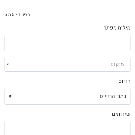
מציג 1 - 5 מ 5
מילות מפתח
מיקום
רדיוס
שירותים