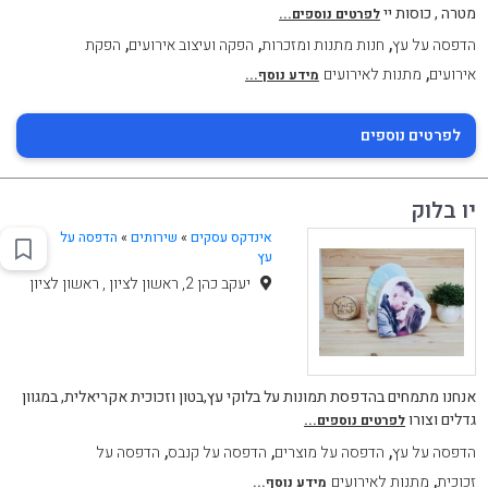
מטרה , כוסות יי
לפרטים נוספים...
,
,
,
הדפסה על עץ
חנות מתנות ומזכרות
הפקה ועיצוב אירועים
הפקת
,
אירועים
מתנות לאירועים
מידע נוסף...
לפרטים נוספים
יו בלוק
אינדקס עסקים
»
שירותים
»
הדפסה על
עץ
יעקב כהן 2, ראשון לציון , ראשון לציון
אנחנו מתמחים בהדפסת תמונות על בלוקי עץ,בטון וזכוכית אקריאלית, במגוון
גדלים וצורו
לפרטים נוספים...
,
,
,
הדפסה על עץ
הדפסה על מוצרים
הדפסה על קנבס
הדפסה על
,
זכוכית
מתנות לאירועים
מידע נוסף...