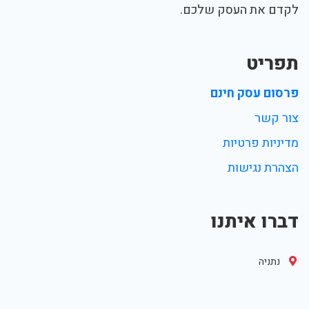
לקדם את העסק שלכם.
תפריט
פרסום עסק חינם
צור קשר
מדיניות פרטיות
הצהרת נגישות
דברו איתנו
נתניה