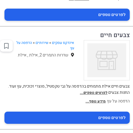
לפרטים נוספים
צבעים חיים
אינדקס עסקים
»
שירותים
»
הדפסה על
עץ
שדרות התמרים 2, אילת , אילת
צבעים חיים אילת מתמחים בהדפסה על גבי טקסטיל, מוצרי זכוכית, עץ ועוד.
החנות צבעים
לפרטים נוספים...
הדפסה על עץ
מידע נוסף...
לפרטים נוספים