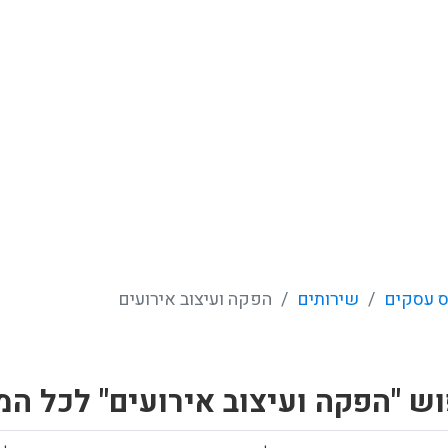
 עסקים
שירותים
הפקה ועיצוב אירועים
ש "הפקה ועיצוב אירועים" לכל המ