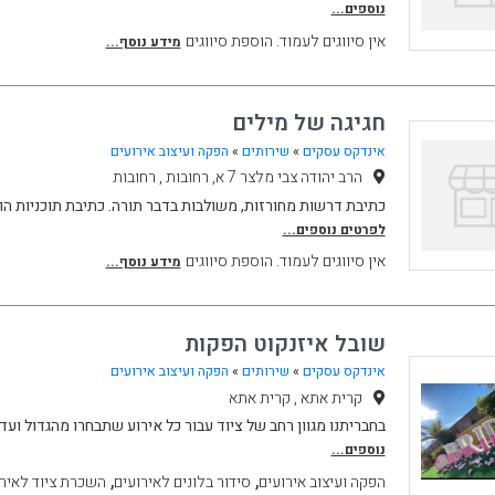
נוספים...
אין סיווגים לעמוד. הוספת סיווגים
מידע נוסף...
חגיגה של מילים
אינדקס עסקים
»
שירותים
»
הפקה ועיצוב אירועים
הרב יהודה צבי מלצר 7 א, רחובות , רחובות
כתיבת דרשות מחורזות, משולבות בדבר תורה. כתיבת תוכניות הו
לפרטים נוספים...
אין סיווגים לעמוד. הוספת סיווגים
מידע נוסף...
שובל איזנקוט הפקות
אינדקס עסקים
»
שירותים
»
הפקה ועיצוב אירועים
קרית אתא , קרית אתא
בחבריתנו מגוון רחב של ציוד עבור כל אירוע שתבחרו מהגדול ועד
נוספים...
,
,
הפקה ועיצוב אירועים
סידור בלונים לאירועים
השכרת ציוד לאיר