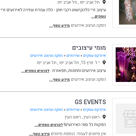
תל אביב יפו , תל אביב יפו
עיצוב זרי כלהקישוט רכבי חתן - כלה עמדת שזירה לאירועים זר
נוספים...
הפקה ועיצוב אירועים
מידע נוסף...
מומי עיצובים
אינדקס עסקים
»
שירותים
»
הפקה ועיצוב אירועים
י.ל. פרץ 15, תל אביב יפו , תל אביב יפו
עיצוב אירועים וחתונות, תפאורת .
לפרטים נוספים...
הפקה ועיצוב אירועים
מידע נוסף...
GS EVENTS
אינדקס עסקים
»
שירותים
»
הפקה ועיצוב אירועים
ראש העין , ראש העין
הפקות כל סוגי האירועים!
לפרטים נוספים...
אין סיווגים לעמוד. הוספת סיווגים
מידע נוסף...