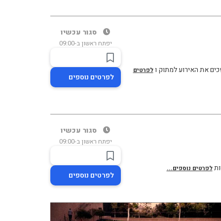
סגור עכשיו
יפתח ראשון ב-09:00
פכים את האירוע למתוק ו
לפרטים
לפרטים נוספים
סגור עכשיו
יפתח ראשון ב-09:00
ות
לפרטים נוספים...
לפרטים נוספים