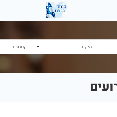
מיקום
קטגוריה
ועים