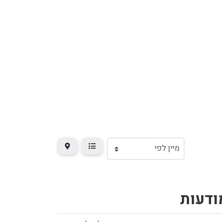
ודעות