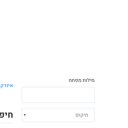
מילות מפתח
אינדקס
חיפו
מיקום