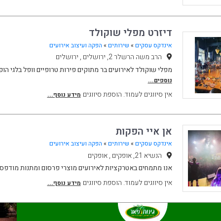
דיזרט מפלי שוקולד
אינדקס עסקים
»
שירותים
»
הפקה ועיצוב אירועים
הרב משה הרשלר 2, ירושלים , ירושלים
מפלי שוקולד לאירועים בר מתוקים פירות טרופיים וופל בלגי הו
נוספים...
אין סיווגים לעמוד. הוספת סיווגים
מידע נוסף...
אן איי הפקות
אינדקס עסקים
»
שירותים
»
הפקה ועיצוב אירועים
הנשיא 21, אופקים , אופקים
אנו מתמחים באטרקציות לאירועים מוצרי פרסום ומתנות מודפס
אין סיווגים לעמוד. הוספת סיווגים
מידע נוסף...