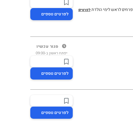
י פרחים לראש לימי הולדת
לפרטים
לפרטים נוספים
סגור עכשיו
יפתח ראשון ב-09:00
לפרטים נוספים
לפרטים נוספים