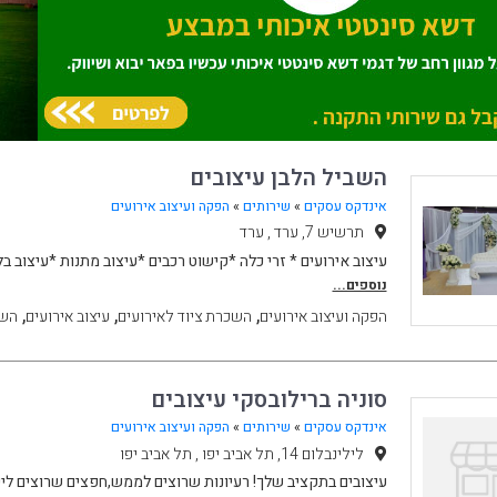
השביל הלבן עיצובים
אינדקס עסקים
»
שירותים
»
הפקה ועיצוב אירועים
תרשיש 7, ערד , ערד
עיצוב אירועים * זרי כלה *קישוט רכבים *עיצוב מתנות *עיצוב 
נוספים...
,
,
,
הפקה ועיצוב אירועים
השכרת ציוד לאירועים
עיצוב אירועים
השכ
סוניה ברילובסקי עיצובים
אינדקס עסקים
»
שירותים
»
הפקה ועיצוב אירועים
לילינבלום 14, תל אביב יפו , תל אביב יפו
עיצובים בתקציב שלך! רעיונות שרוצים לממש,חפצים שרוצים ליי