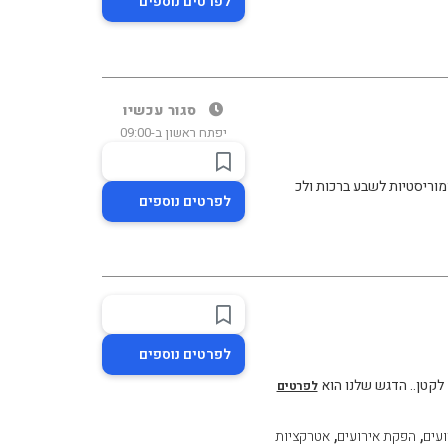
לפרטים נוספים
סגור עכשיו
יפתח ראשון ב-09:00
מוריסטיות לשבע ברכות ולכ
לפרטים נוספים
לפרטים נוספים
 לקטן.. הדגש שלנו הוא
לפרטים
,
,
ועים
הפקת אירועים
אטרקציות