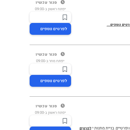
סגור עכשיו
יפתח ראשון ב-09:00
טים נוספים...
לפרטים נוספים
סגור עכשיו
יפתח מחר ב-09:00
לפרטים נוספים
סגור עכשיו
יפתח ראשון ב-09:00
ופרטיים. בניית מתנות י
לפרטים