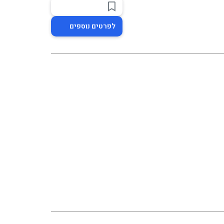
לפרטים נוספים