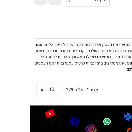
 והוסיפו את העסק שלכם לאינדקס המוביל בישראל.
פרסמו
בכל תחומי העניין שלכם בקרו אותנו ותרוויחו פרסום עסק
 עבודה שלכם
עיצוב גרפי
לדוגמא וכך תחשפו ליותר קהל
תר. אנו ממליצים בזמן בניית כרטיס עסקי באינדקס העסקים
כם.
מציג 1 - 25 מ 278