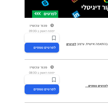
סגור עכשיו
יפתח ראשון ב-09:30
פי בהתאמה אישית. עיצוב
לפרטים
לפרטים נוספים
סגור עכשיו
יפתח ראשון ב-08:30
לפרטים נוספים...
לפרטים נוספים