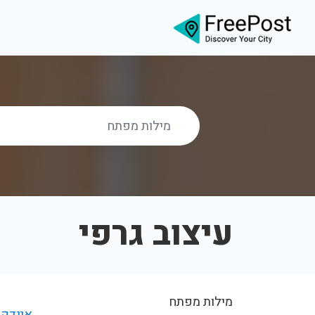
עיצוב גרפי
מילות מפתח
אינדקס