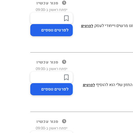
סגור עכשיו
יפתח ראשון ב-09:00
לפרטים
לפרטים נוספים
סגור עכשיו
יפתח ראשון ב-09:00
 החזון שלי הוא להוסיף
לפרטים
לפרטים נוספים
סגור עכשיו
יפתח ראשון ב-09:00