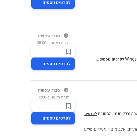
לפרטים נוספים
סגור עכשיו
יפתח ראשון ב-08:00
לפרטים נוספים...
לפרטים נוספים
סגור עכשיו
יפתח ראשון ב-10:00
לפרטים
לפרטים נוספים
,
אתרים
אלבומים דיגיטליים
מידע