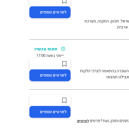
לפרטים נוספים
גיטלי לעסקים בישראל. תכנון, התקנה, מערכת
פתוח עכשיו
ייסגר בשעה 17:00
י השכרה בהתאמה לצרכי הלקוח
לפרטים נוספים
אצילנו תמצאו
לפרטים נוספים
נים ותוכן, ועוד! פרטים
לפרטים