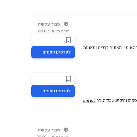
סגור עכשיו
יפתח ראשון ב-09:00
לאומי | תאונות דרכים | תאונות
לפרטים נוספים
לפרטים נוספים
עסקים וחיפוש עבודה. הר
לפרטים
סגור עכשיו
יפתח ראשון ב-09:00