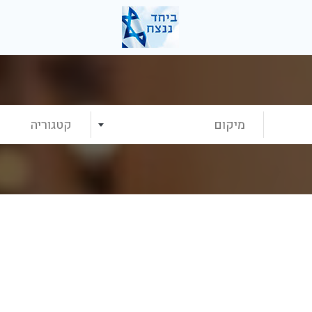
מיקום
קטגוריה