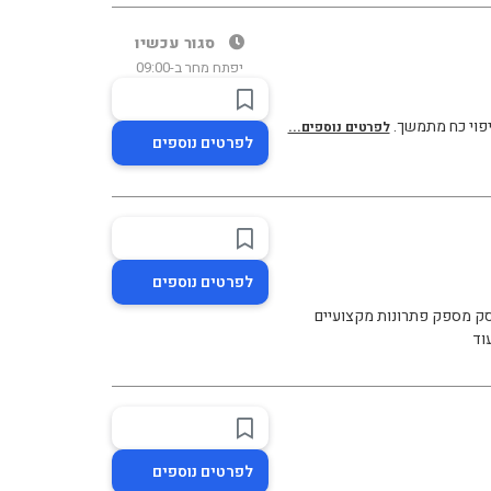
סגור עכשיו
יפתח מחר ב-09:00
ייפוי כח מתמשך.
לפרטים נוספים...
לפרטים נוספים
לפרטים נוספים
העסק מספק פתרונות מקצועיים
וד
לפרטים נוספים