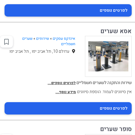
לפרטים נוספים
אסא שערים
אינדקס עסקים
»
שירותים
»
שערים
חשמליים
עדולם 10, תל אביב יפו , תל אביב יפו
שירות והתקנה לשערים חשמליים
לפרטים נוספים...
אין סיווגים לעמוד. הוספת סיווגים
מידע נוסף...
לפרטים נוספים
סופר שערים