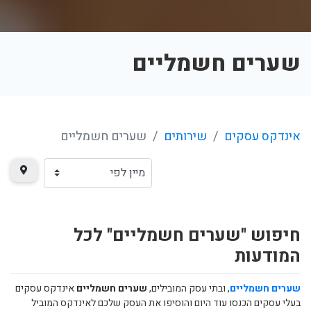
שערים חשמליים
אינדקס עסקים
שירותים
שערים חשמליים
חיפוש "שערים חשמליים" לכל
המודעות
שערים חשמליים
, ובתי עסק המובילים,
שערים חשמליים
אינדקס עסקים
בעלי עסקים הכנסו עוד היום והוסיפו את העסק שלכם לאינדקס המוביל