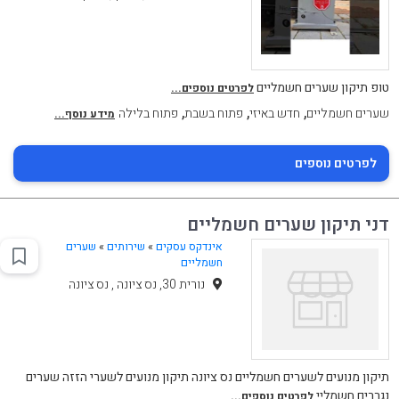
טופ תיקון שערים חשמליים
לפרטים נוספים...
,
,
,
שערים חשמליים
חדש באיזי
פתוח בשבת
פתוח בלילה
מידע נוסף...
לפרטים נוספים
דני תיקון שערים חשמליים
אינדקס עסקים
»
שירותים
»
שערים
חשמליים
נורית 30, נס ציונה , נס ציונה
תיקון מנועים לשערים חשמליים נס ציונה תיקון מנועים לשערי הזזה שערים
נגררים חשמליי
לפרטים נוספים...