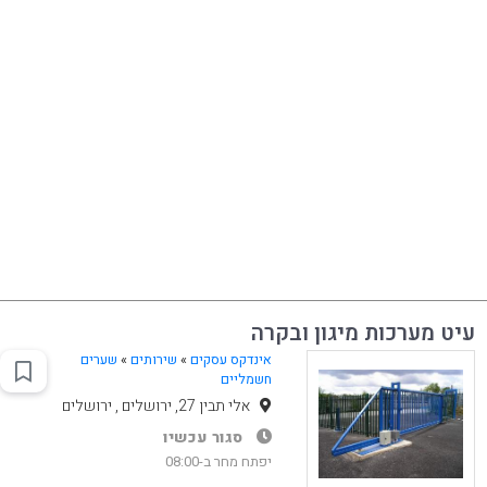
עיט מערכות מיגון ובקרה
אינדקס עסקים
»
שירותים
»
שערים
חשמליים
אלי תבין 27, ירושלים , ירושלים
סגור עכשיו
יפתח מחר ב-08:00