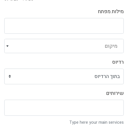
מילות מפתח
מיקום
רדיוס
שירותים
Type here your main services