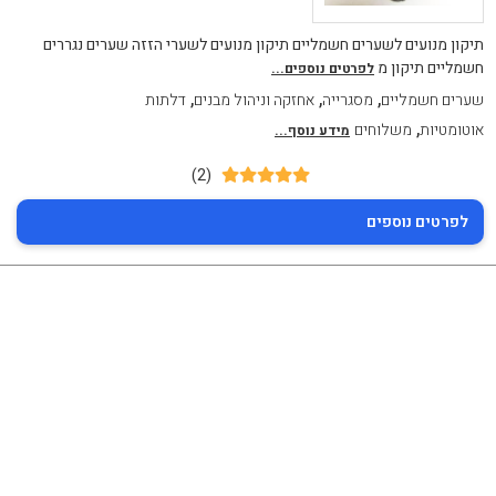
תיקון מנועים לשערים חשמליים תיקון מנועים לשערי הזזה שערים נגררים
חשמליים תיקון מ
לפרטים נוספים...
,
,
,
שערים חשמליים
מסגרייה
אחזקה וניהול מבנים
דלתות
,
אוטומטיות
משלוחים
מידע נוסף...
(2)
לפרטים נוספים