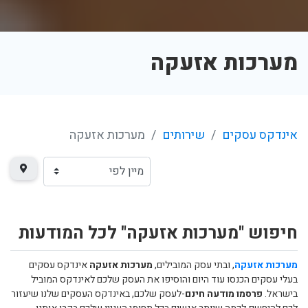
מערכות אזעקה
אינדקס עסקים
שירותים
מערכות אזעקה
חיפוש "מערכות אזעקה" לכל המודעות
מערכות אזעקה
, ובתי עסק המובילים,
מערכות אזעקה
אינדקס עסקים
בעלי עסקים הכנסו עוד היום והוסיפו את העסק שלכם לאינדקס המוביל
בישראל.
פרסמו מודעה חינם
-לעסק שלכם, באינדקס העסקים שלנו שיעזור