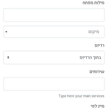
מילות מפתח
מיקום
רדיוס
שירותים
Type here your main services
מיין לפי