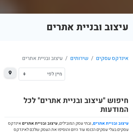
עיצוב ובניית אתרים
אינדקס עסקים
שירותים
עיצוב ובניית אתרים
חיפוש "עיצוב ובניית אתרים" לכל
המודעות
עיצוב ובניית אתרים
, ובתי עסק המובילים,
עיצוב ובניית אתרים
אינדקס
עסקים בעלי עסקים הכנסו עוד היום והוסיפו את העסק שלכם לאינדקס