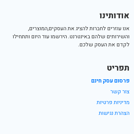
אודותינו
אנו עוזרים לחברות להציג את העסקים,המוצרים,
והשירותים שלהם באינטרנט. הירשמו עוד היום ותתחילו
לקדם את העסק שלכם.
תפריט
פרסום עסק חינם
צור קשר
מדיניות פרטיות
הצהרת נגישות