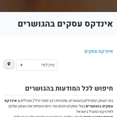
אינדקס עסקים בהגושרים
אינדקס עסקים
חיפוש לכל המודעות בהגושרים
בתי העסק המובילים בהגושרים, סוכנויות רכב סוכני נדל"ן מובילים
ב אינדקס
עסקים בהגושרים
בעלי עסקים הכנסו עוד היום והוסיפו את העסק שלכם
לאינדקס המוביל בישראל.