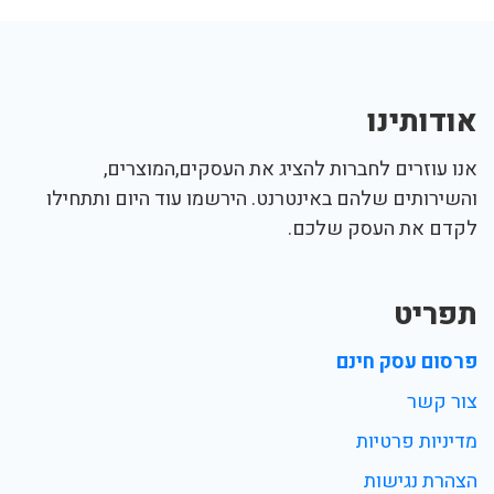
אודותינו
אנו עוזרים לחברות להציג את העסקים,המוצרים,
והשירותים שלהם באינטרנט. הירשמו עוד היום ותתחילו
לקדם את העסק שלכם.
תפריט
פרסום עסק חינם
צור קשר
מדיניות פרטיות
הצהרת נגישות