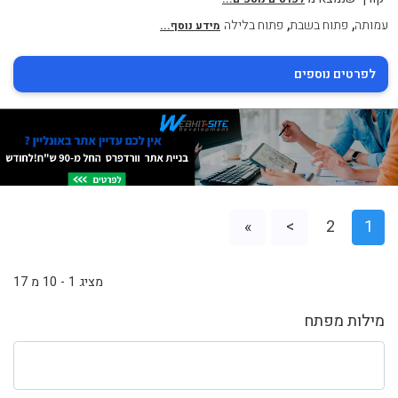
,
,
עמותה
פתוח בשבת
פתוח בלילה
מידע נוסף...
לפרטים נוספים
»
>
2
1
מציג 1 - 10 מ 17
מילות מפתח