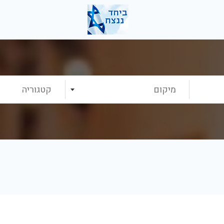
מיקום
קטגוריה