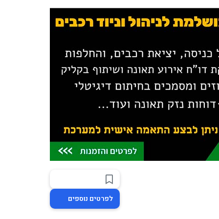
לפרטים נוספים