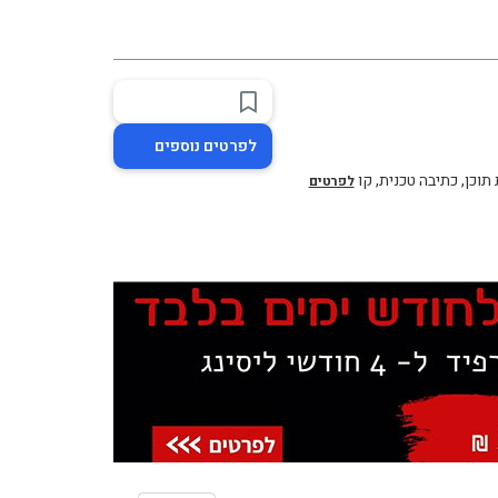
לפרטים נוספים
תוכן, כתיבה טכנית, קו
לפרטים