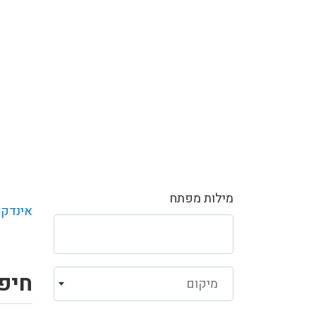
מילות מפתח
אינדקס
חיפו
מיקום