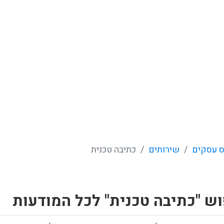
 עסקים
שירותים
כתיבה טכנית
ש "כתיבה טכנית" לכל המודעות