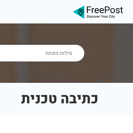
כתיבה טכנית