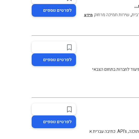
..
לפרטים נוספים
,
בית
שירות תמיכה מרחוק
מידע
לפרטים נוספים
תיעוד לחברות בתחום הצבאי
לפרטים נוספים
 עברית א