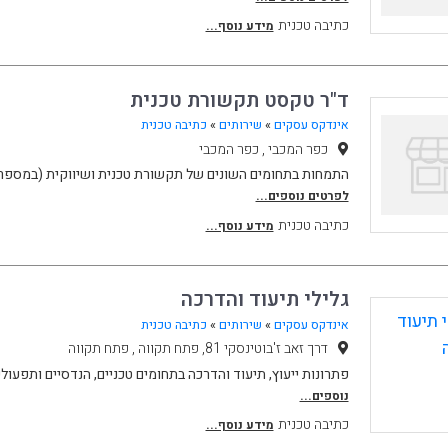
כתיבה טכנית
מידע נוסף...
ד"ר טקסט תקשורת טכנית
אינדקס עסקים
»
שירותים
»
כתיבה טכנית
כפר המכבי , כפר המכבי
התמחות בתחומים השונים של תקשורת טכנית ושיווקית (במספר ש
לפרטים נוספים...
כתיבה טכנית
מידע נוסף...
גלילי תיעוד והדרכה
אינדקס עסקים
»
שירותים
»
כתיבה טכנית
דרך זאב ז'בוטינסקי 81, פתח תקווה , פתח תקווה
פתרונות ייעוץ, תיעוד והדרכה בתחומים טכניים, הנדסיים ותפעול
נוספים...
כתיבה טכנית
מידע נוסף...