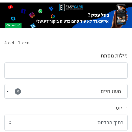
מציג 1 - 4 מ 4
מילות מפתח
מעוז חיים
×
רדיוס