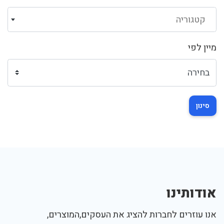
קטגוריה
מיין לפי
סינון
אודותינו
אנו עוזרים לחברות להציג את העסקים,המוצרים,