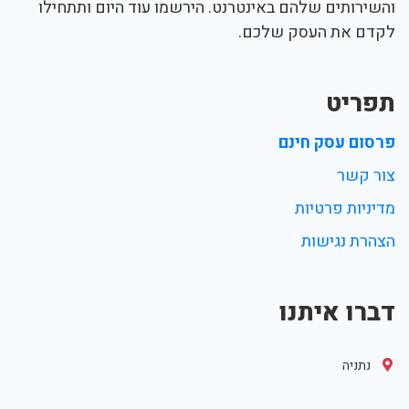
והשירותים שלהם באינטרנט. הירשמו עוד היום ותתחילו
לקדם את העסק שלכם.
תפריט
פרסום עסק חינם
צור קשר
מדיניות פרטיות
הצהרת נגישות
דברו איתנו
נתניה