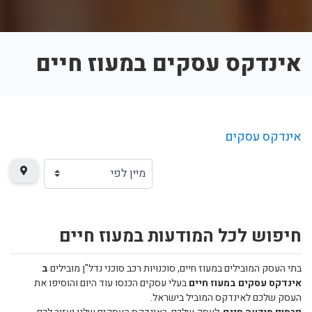
אינדקס עסקים במעוז חיים
אינדקס עסקים
חיפוש לכל המודעות במעוז חיים
בתי העסק המובילים במעוז חיים, סוכנויות רכב סוכני נדל"ן מובילים
ב
אינדקס עסקים במעוז חיים
בעלי עסקים הכנסו עוד היום והוסיפו את
העסק שלכם לאינדקס המוביל בישראל.