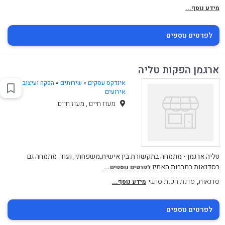
מידע נוסף...
לפרטים נוספים
ארגמן הפקות טליה
אינדקס עסקים
»
שירותים
»
הפקה ועיצוב
אירועים
מעוז חיים , מעוז חיים
טליה ארגמן - מתמחה בתקשורת בין אישית,משפחתי, ועוד. מתמחה גם
בסדנאות בתרבות האתיו
לפרטים נוספים...
,
סדנאות
סדנת הכנת סושי
מידע נוסף...
לפרטים נוספים