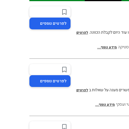
לפרטים נוספים
עוד היום לקבלת הכוונה.
לפרטים
סטיקה
מידע נוסף...
לפרטים נוספים
לפרטים
י ועסקי
מידע נוסף...