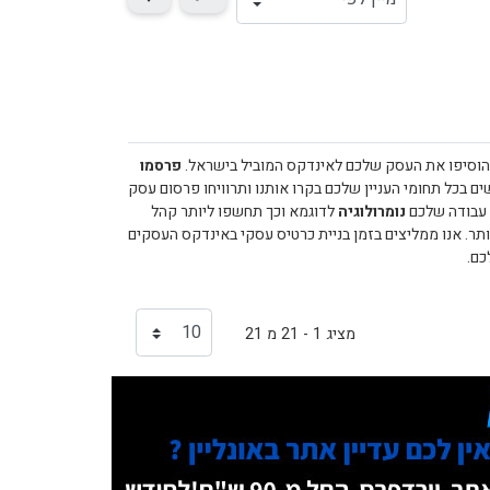
והוסיפו את העסק שלכם לאינדקס המוביל בישראל.
פרסמו
בכל תחומי העניין שלכם בקרו אותנו ותרוויחו פרסום עסק
 עבודה שלכם
נומרולוגיה
לדוגמא וכך תחשפו ליותר קהל
תר. אנו ממליצים בזמן בניית כרטיס עסקי באינדקס העסקים
כם.
מציג 1 - 21 מ 21