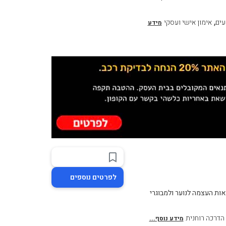
,
עים
אימון אישי ועסקי
מידע
לפרטים נוספים
אות העצמה לנוער ולמבוגרי
הדרכה רוחנית
מידע נוסף...