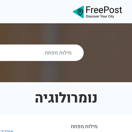
נומרולוגיה
מילות מפתח
אינדקס