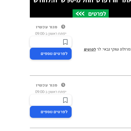
סגור עכשיו
יפתח ראשון ב-09:00
מרולוג שוקי גבאי. לר
לפרטים
לפרטים נוספים
סגור עכשיו
יפתח ראשון ב-09:00
לפרטים נוספים