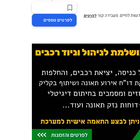
דשות לחיים. מעבירה קור
לפרטים
לפרטים נוספים