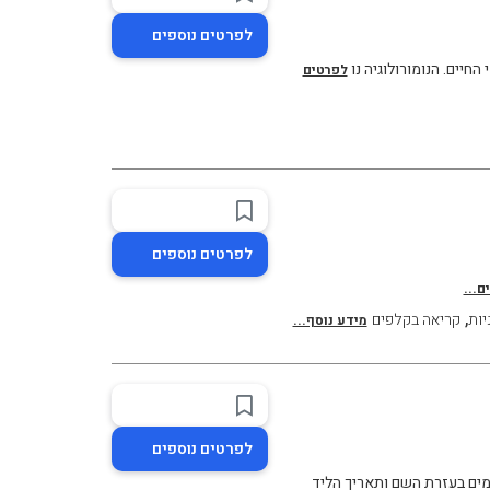
לפרטים נוספים
חיים. הנומורולוגיה נו
לפרטים
לפרטים נוספים
ם...
,
יות
קריאה בקלפים
מידע נוסף...
לפרטים נוספים