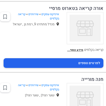
אורה קריאה בטארוט מרסיי
אינדקס עסקים
»
שירותים
»
קריאה
בקלפים
מנדל מתתיהו 9, רמת גן , ישראל
קריאה בקלפים
מידע נוסף...
לפרטים נוספים
חנה מורייה
אינדקס עסקים
»
שירותים
»
קריאה
בקלפים
שער הגולן , שער הגולן