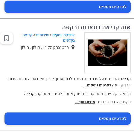
לפרטים נוספים
אנה קריאה בטארות ובקפה
אינדקס עסקים
»
שירותים
»
קריאה
בקלפים
הרב יצחק הלוי 1, חולון , חולון
קריאה מדוייקת על עבר הווה ועתיד לכוון אותך לדרך חיים טובה ונכונה עבורך
דרך קריאה
לפרטים נוספים...
,
,
,
קריאה בקלפים
מיסטיקה ורוחניות
אסטרולוגיה ומיסטיקה
קריאה
,
בקפה
הדרכה רוחנית
מידע נוסף...
לפרטים נוספים