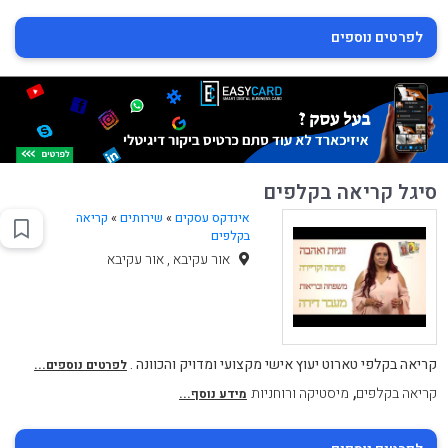
לפרטים נוספים
סיגל קריאה בקלפים
אינדקס עסקים
»
שירותים
»
קריאה
בקלפים
אור עקיבא , אור עקיבא
קריאה בקלפי טארוט יעוץ אישי מקצועי ומדויק והכוונה .
לפרטים נוספים...
,
קריאה בקלפים
מיסטיקה ורוחניות
מידע נוסף...