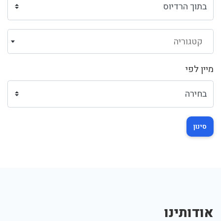
קטגוריה
מיין לפי
סינון
אודותינו