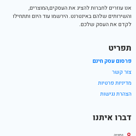
אנו עוזרים לחברות להציג את העסקים,המוצרים,
והשירותים שלהם באינטרנט. הירשמו עוד היום ותתחילו
לקדם את העסק שלכם.
תפריט
פרסום עסק חינם
צור קשר
מדיניות פרטיות
הצהרת נגישות
דברו איתנו
נתניה