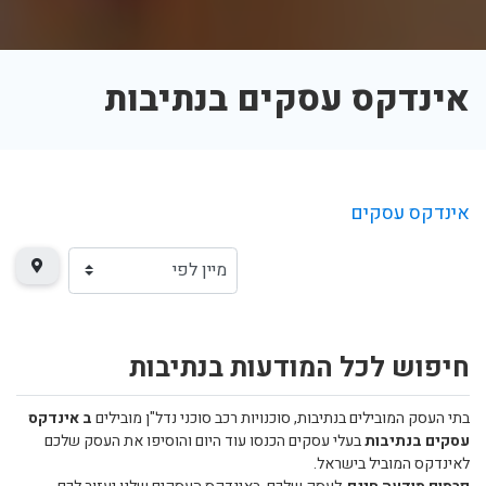
אינדקס עסקים בנתיבות
אינדקס עסקים
חיפוש לכל המודעות בנתיבות
בתי העסק המובילים בנתיבות, סוכנויות רכב סוכני נדל"ן מובילים
ב אינדקס
עסקים בנתיבות
בעלי עסקים הכנסו עוד היום והוסיפו את העסק שלכם
לאינדקס המוביל בישראל.