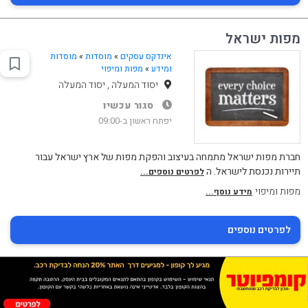
מפות ישראל
אינדקס עסקים
»
מוסדות
»
מוסדות
ומידע
»
מפות ומיפוי
יסוד המעלה , יסוד המעלה
סגור עכשיו
יפתח ראשון ב-09:00
חברת מפות ישראל מתמחה בעיצוב והפקת מפות של ארץ ישראל עבור
תיירות נכנסת לישראל. ה
לפרטים נוספים...
מפות ומיפוי
מידע נוסף...
לפרטים נוספים