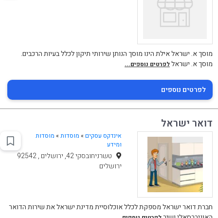
מוסך א. ישראל אילת הינו מוסך הנותן שירותי תיקון לכלל בעיות הרכבים.
מוסך א. ישראל
לפרטים נוספים...
לפרטים נוספים
דואר ישראל
אינדקס עסקים
»
מוסדות
»
מוסדות
ומידע
טשרניחובסקי 42, ירושלים , 92542
ירושלים
חברת דואר ישראל מספקת לכלל אוכלוסיית מדינת ישראל את שירות הדואר
האוניברסאלי ושיר
לפרטים נוספים...