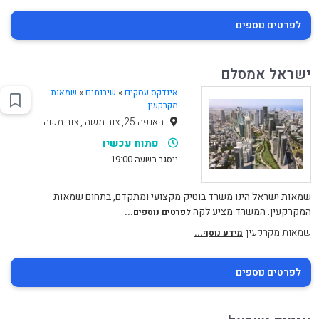
לפרטים נוספים
ישראל אמסלם
אינדקס עסקים
»
שירותים
»
שמאות
מקרקעין
האנפה 25, צור משה , צור משה
פתוח עכשיו
ייסגר בשעה 19:00
שמאות ישראל הינו משרד בוטיק מקצועי ומתקדם, בתחום שמאות
המקרקעין. המשרד מציע לקה
לפרטים נוספים...
שמאות מקרקעין
מידע נוסף...
לפרטים נוספים