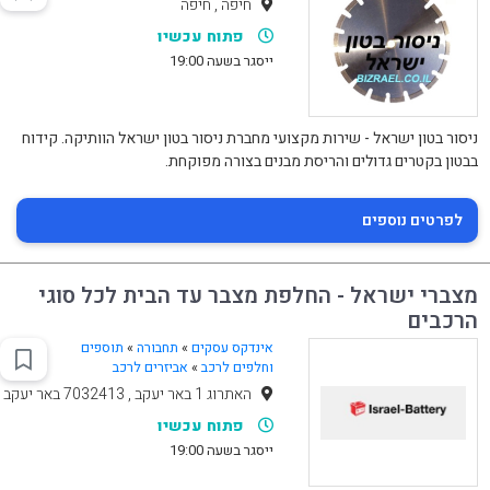
חיפה , חיפה
פתוח עכשיו
ייסגר בשעה 19:00
ניסור בטון ישראל - שירות מקצועי מחברת ניסור בטון ישראל הוותיקה. קידוח
בבטון בקטרים גדולים והריסת מבנים בצורה מפוקחת.
לפרטים נוספים
מצברי ישראל - החלפת מצבר עד הבית לכל סוגי
הרכבים
אינדקס עסקים
»
תחבורה
»
תוספים
וחלפים לרכב
»
אביזרים לרכב
האתרוג 1 באר יעקב , 7032413 באר יעקב
פתוח עכשיו
ייסגר בשעה 19:00