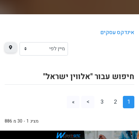
אינדקס עסקים
חיפוש עבור "אלווין ישראל"
»
>
3
2
1
מציג 1 - 30 מ 886