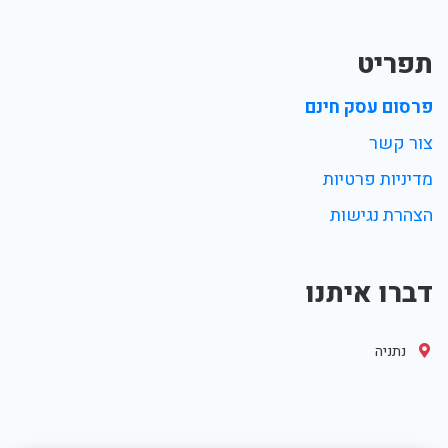
תפריט
פרסום עסק חינם
צור קשר
מדיניות פרטיות
הצהרת נגישות
דברו איתנו
נתניה