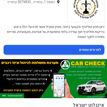
האשל 1, קיסריה , 3079830 קיסריה
ניצן מכון פוליגרף מקצועי ביותר, אמין ומוביל אשר חרט על דגלו ביצוע
בדיקות פוליגרף תוך עמידה בלתי מתפשרת, על אמינות, מקצועיות, סודיות
וחתירה לחקר האמת.
לפרטים נוספים
אינגלוט ישראל