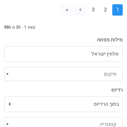
»
>
3
2
1
מציג 1 - 30 מ 886
מילות מפתח
מיקום
רדיוס
קטגוריה