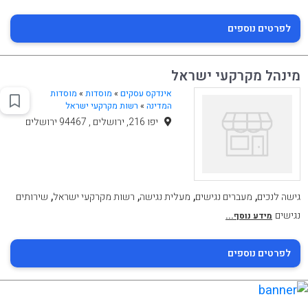
לפרטים נוספים
מינהל מקרקעי ישראל
אינדקס עסקים
»
מוסדות
»
מוסדות
המדינה
»
רשות מקרקעי ישראל
יפו 216, ירושלים , 94467 ירושלים
,
,
,
,
גישה לנכים
מעברים נגישים
מעלית נגישה
רשות מקרקעי ישראל
שירותים
נגישים
מידע נוסף...
לפרטים נוספים