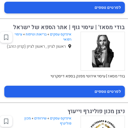
לפרטים נוספים
בודי מסאז' | עיסוי גוף | אתר הספא של ישראל
אינדקס עסקים
»
בריאות וטיפוח
»
עיסוי
רפואי
ראשון לציון , ראשון לציון (קניון הזהב)
בודי מסאז | עיסוי אירוטי מפנק בספא דיסקרטי​
לפרטים נוספים
ניצן מכון פוליגרף וייעוץ
אינדקס עסקים
»
שירותים
»
מכון
פוליגרף