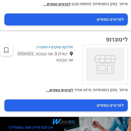
איזור: צפון התמחויות: פחחות וצבע
לפרטים נוספים...
לפרטים נוספים
ליטוגרופ
אינדקס עסקים
»
תחבורה
האילן 9, אור עקיבא , 3056502
אור עקיבא
איזור: צפון התמחויות: מיזוג אוויר
לפרטים נוספים...
לפרטים נוספים