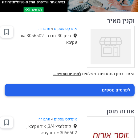
וקנין מאיר
אינדקס עסקים
»
תחבורה
ביתן 30, חדרה , 3056502 אור
עקיבא
איזור: צפון התמחויות: מפלטים
לפרטים נוספים...
לפרטים נוספים
אורות מוסך
אינדקס עסקים
»
תחבורה
קופלוביץ 3/4, אור עקיבא ,
3056502 אור עקיבא