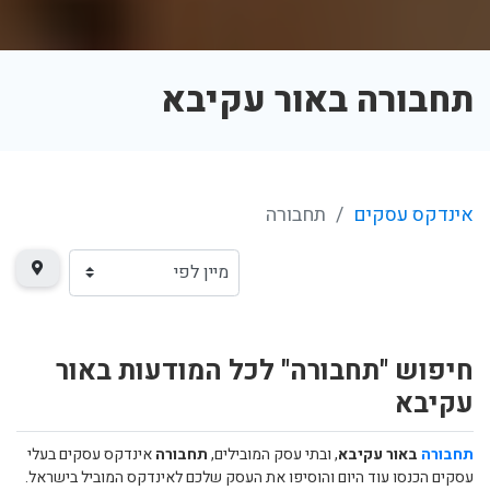
תחבורה באור עקיבא
אינדקס עסקים
תחבורה
חיפוש "תחבורה" לכל המודעות באור
עקיבא
תחבורה
באור עקיבא
, ובתי עסק המובילים,
תחבורה
אינדקס עסקים בעלי
עסקים הכנסו עוד היום והוסיפו את העסק שלכם לאינדקס המוביל בישראל.