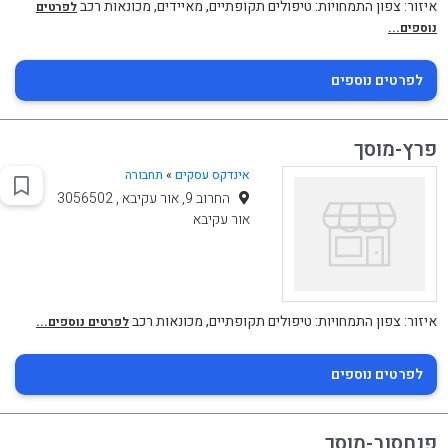
איזור: צפון התמחויות: טיפולים תקופתיים, מאיידים, מכונאות רכב
לפרטים
נוספים...
לפרטים נוספים
פרץ-מוסך
אינדקס עסקים
»
תחבורה
החרוב 9, אור עקיבא , 3056502
אור עקיבא
איזור: צפון התמחויות: טיפולים תקופתיים, מכונאות רכב
לפרטים נוספים...
לפרטים נוספים
פנחסוב-מוסך