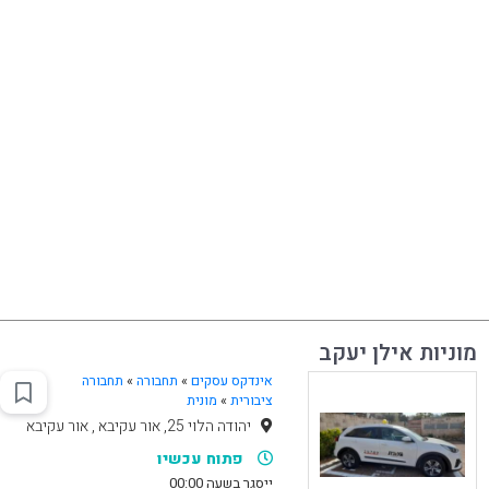
מוניות אילן יעקב
אינדקס עסקים
»
תחבורה
»
תחבורה
ציבורית
»
מונית
יהודה הלוי 25, אור עקיבא , אור עקיבא
פתוח עכשיו
ייסגר בשעה 00:00