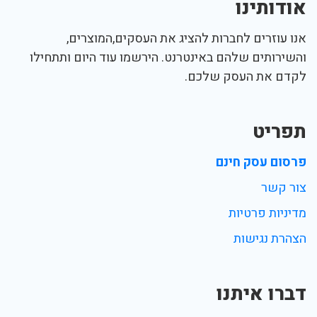
אודותינו
אנו עוזרים לחברות להציג את העסקים,המוצרים,
והשירותים שלהם באינטרנט. הירשמו עוד היום ותתחילו
לקדם את העסק שלכם.
תפריט
פרסום עסק חינם
צור קשר
מדיניות פרטיות
הצהרת נגישות
דברו איתנו