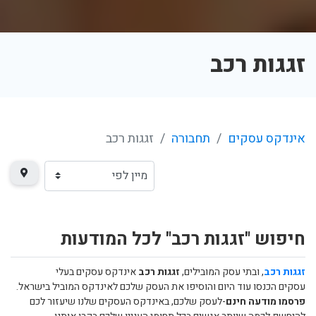
זגגות רכב
אינדקס עסקים
תחבורה
זגגות רכב
חיפוש "זגגות רכב" לכל המודעות
זגגות רכב
, ובתי עסק המובילים,
זגגות רכב
אינדקס עסקים בעלי
עסקים הכנסו עוד היום והוסיפו את העסק שלכם לאינדקס המוביל בישראל.
פרסמו מודעה חינם
-לעסק שלכם, באינדקס העסקים שלנו שיעזור לכם