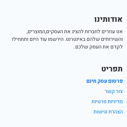
אודותינו
אנו עוזרים לחברות להציג את העסקים,המוצרים,
והשירותים שלהם באינטרנט. הירשמו עוד היום ותתחילו
לקדם את העסק שלכם.
תפריט
פרסום עסק חינם
צור קשר
מדיניות פרטיות
הצהרת נגישות