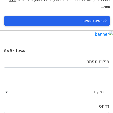
מידע
נוסף...
לפרטים נוספים
מציג 1 - 8 מ 8
מילות מפתח
מיקום
רדיוס