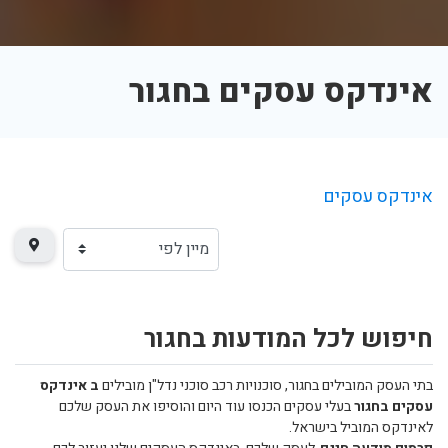
אינדקס עסקים בחגור
אינדקס עסקים
חיפוש לכל המודעות בחגור
בתי העסק המובילים בחגור, סוכנויות רכב סוכני נדל"ן מובילים
ב אינדקס
עסקים בחגור
בעלי עסקים הכנסו עוד היום והוסיפו את העסק שלכם
לאינדקס המוביל בישראל.