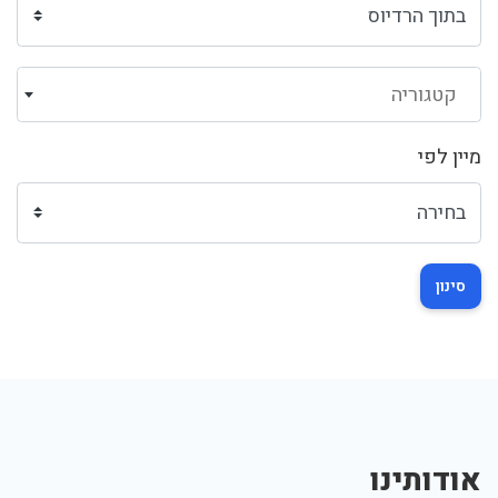
קטגוריה
מיין לפי
סינון
אודותינו