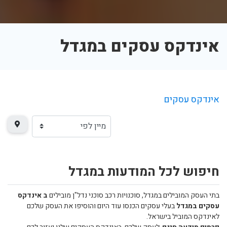
אינדקס עסקים במגדל
אינדקס עסקים
חיפוש לכל המודעות במגדל
בתי העסק המובילים במגדל, סוכנויות רכב סוכני נדל"ן מובילים
ב אינדקס
עסקים במגדל
בעלי עסקים הכנסו עוד היום והוסיפו את העסק שלכם
לאינדקס המוביל בישראל.