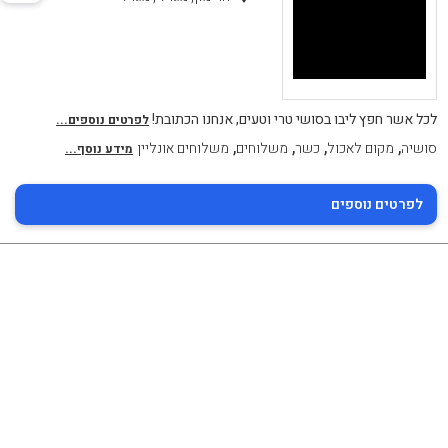
לכל אשר חפץ ליבו בסושי טרי וטעים, אנחנו הכתובת!
לפרטים נוספים...
,
,
,
,
סושיה
מקום לאכול
כשר
משלוחים
משלוחים אונליין
מידע נוסף...
לפרטים נוספים