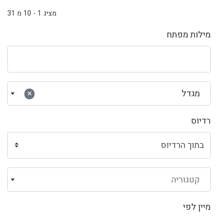
מציג 1 - 10 מ 31
מילות מפתח
מגדל
×
רדיוס
קטגוריה
מיין לפי