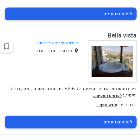
לפרטים נוספים
Bella vista
אינדקס עסקים
»
דירת נופש
הצבעוני, מגדל , מגדל
דירת נופש מול הכנרת. מתאימה לזוג+ 5 ילדים מטבח מאובזר, מיזוג, כבלים,
ווייפיי, ג
לפרטים נוספים...
דירת נופש
מידע נוסף...
לפרטים נוספים