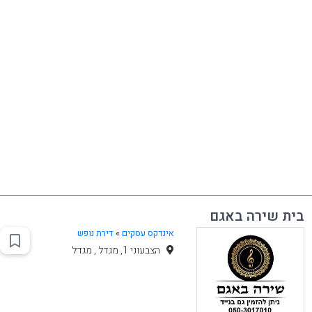
בית שירה באגם
אינדקס עסקים
»
דירת נופש
הצבעוני 1, מגדל , מגדל