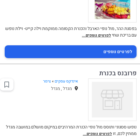
בפסגת ההר, מול נופי הארבל והכנרת הקסומה ממוקמת וילה קייט- וילת נופש
עם בריכת שחי
לפרטים נוספים...
לפרטים נוספים
פרובנס בכנרת
אינדקס עסקים
»
צימר
מגדל , מגדל
נופש ססגוני ותוסס מול נופי הכנרת המרהיבים במיקום מושלם במושבה מגדל
ממתין לכם, זו
לפרטים נוספים...