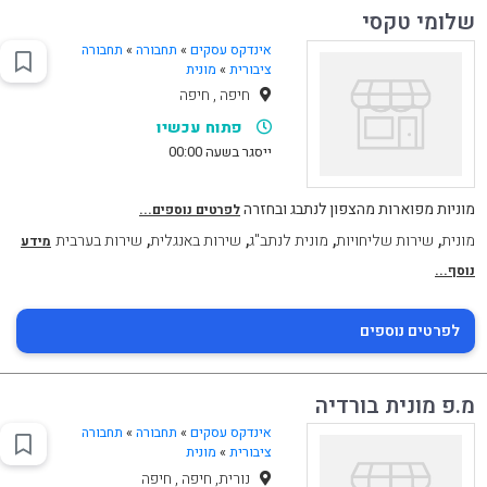
שלומי טקסי
אינדקס עסקים
»
תחבורה
»
תחבורה
ציבורית
»
מונית
חיפה , חיפה
פתוח עכשיו
ייסגר בשעה 00:00
מוניות מפוארות מהצפון לנתבג ובחזרה
לפרטים נוספים...
,
,
,
,
מונית
שירות שליחויות
מונית לנתב"ג
שירות באנגלית
שירות בערבית
מידע
נוסף...
לפרטים נוספים
מ.פ מונית בורדיה
אינדקס עסקים
»
תחבורה
»
תחבורה
ציבורית
»
מונית
נורית, חיפה , חיפה