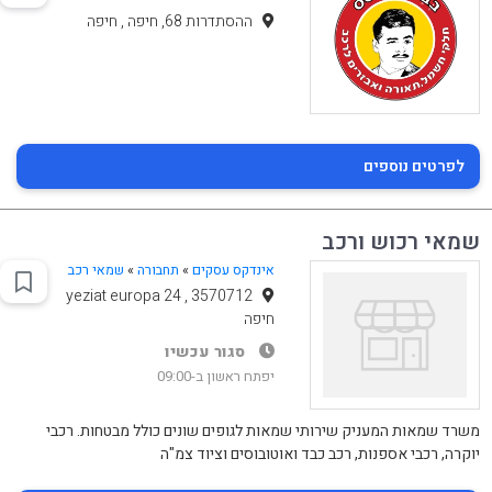
ההסתדרות 68, חיפה , חיפה
לפרטים נוספים
שמאי רכוש ורכב
אינדקס עסקים
»
תחבורה
»
שמאי רכב
yeziat europa 24 , 3570712
חיפה
סגור עכשיו
יפתח ראשון ב-09:00
משרד שמאות המעניק שירותי שמאות לגופים שונים כולל מבטחות. רכבי
יוקרה, רכבי אספנות, רכב כבד ואוטובוסים וציוד צמ"ה