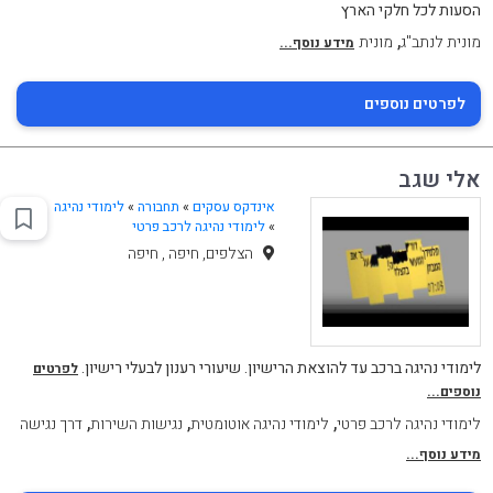
הסעות לכל חלקי הארץ
,
מונית לנתב"ג
מונית
מידע נוסף...
לפרטים נוספים
אלי שגב
אינדקס עסקים
»
תחבורה
»
לימודי נהיגה
»
לימודי נהיגה לרכב פרטי
הצלפים, חיפה , חיפה
לימודי נהיגה ברכב עד להוצאת הרישיון. שיעורי רענון לבעלי רישיון.
לפרטים
נוספים...
,
,
,
לימודי נהיגה לרכב פרטי
לימודי נהיגה אוטומטית
נגישות השירות
דרך נגישה
מידע נוסף...