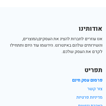
אודותינו
אנו עוזרים לחברות להציג את העסקים,המוצרים,
והשירותים שלהם באינטרנט. הירשמו עוד היום ותתחילו
לקדם את העסק שלכם.
תפריט
פרסום עסק חינם
צור קשר
מדיניות פרטיות
הצהרת נגישות