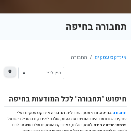
תחבורה בחיפה
אינדקס עסקים
תחבורה
חיפוש "תחבורה" לכל המודעות בחיפה
תחבורה
בחיפה
, ובתי עסק המובילים,
תחבורה
אינדקס עסקים בעלי
עסקים הכנסו עוד היום והוסיפו את העסק שלכם לאינדקס המוביל בישראל.
פרסמו מודעה חינם
-לעסק שלכם, באינדקס העסקים שלנו שיעזור לכם