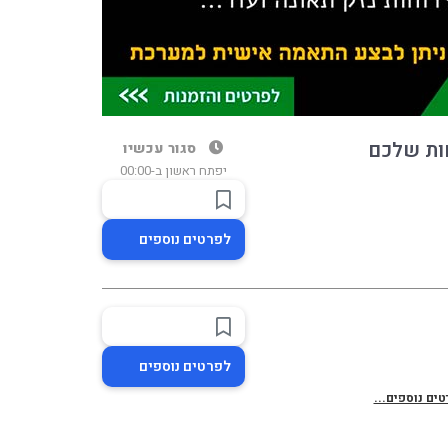
חות שלכם
סגור עכשיו
יפתח ראשון ב-00:00
לפרטים נוספים
לפרטים נוספים
ים נוספים...