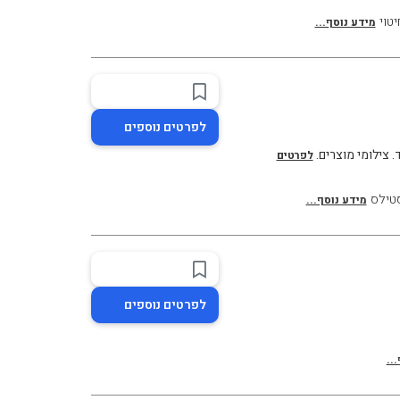
יטוי
מידע נוסף...
לפרטים נוספים
ד. צילומי מוצרים.
לפרטים
טילס
מידע נוסף...
לפרטים נוספים
..