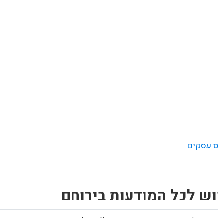
 עסקים
וש לכל המודעות בירוחם