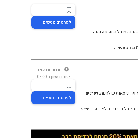
לפרטים נוספים
 המתנה מנמל התעופה ומנה
ה
מידע נוסף...
סגור עכשיו
יפתח ראשון ב-07:00
וויר, כיסאות שולחנות.
לפרטים
לפרטים נוספים
,
ת אוהלים
הגברה לאירועים
מידע