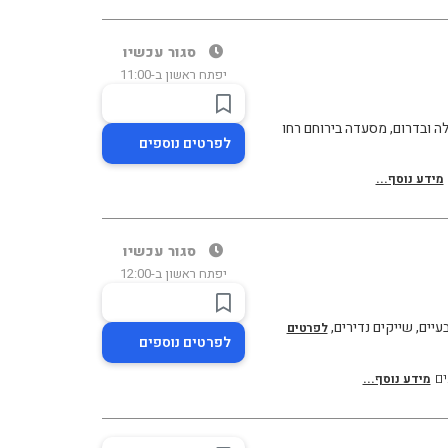
סגור עכשיו
יפתח ראשון ב-11:00
 ובדרום, מסעדה בירוחם רחו
לפרטים נוספים
מידע נוסף...
סגור עכשיו
יפתח ראשון ב-12:00
עיים, שייקים נדירים,
לפרטים
לפרטים נוספים
ים
מידע נוסף...