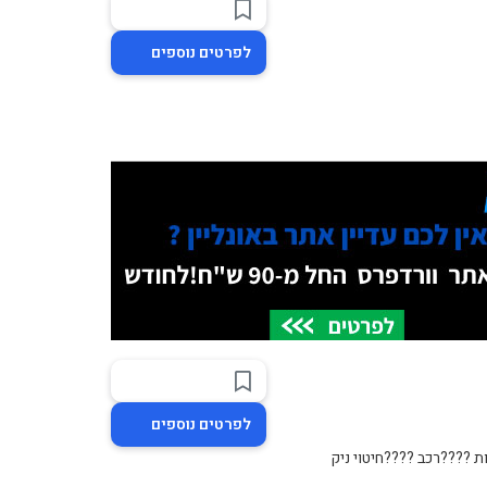
לפרטים נוספים
לפרטים נוספים
ת ????רכב ????חיטוי ניק