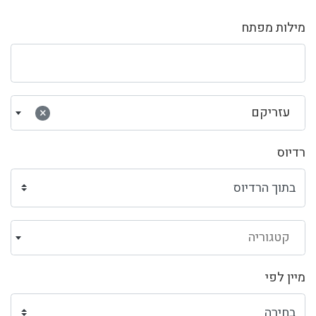
מילות מפתח
עזריקם
×
רדיוס
קטגוריה
מיין לפי