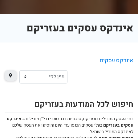
אינדקס עסקים בעזריקם
אינדקס עסקים
חיפוש לכל המודעות בעזריקם
בתי העסק המובילים בעזריקם, סוכנויות רכב סוכני נדל"ן מובילים
ב אינדקס
עסקים בעזריקם
בעלי עסקים הכנסו עוד היום והוסיפו את העסק שלכם
לאינדקס המוביל בישראל.